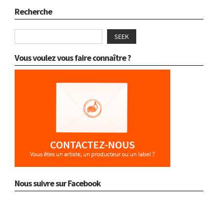
Recherche
SEEK
Vous voulez vous faire connaître ?
Nous suivre sur Facebook