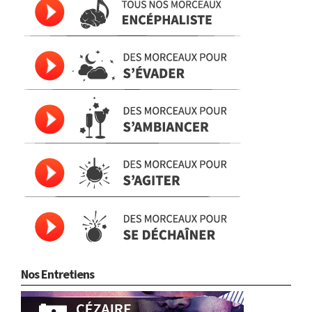
Nos Entretiens