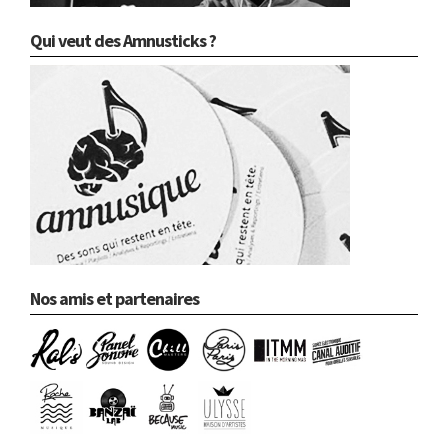
Qui veut des Amnusticks ?
Nos amis et partenaires