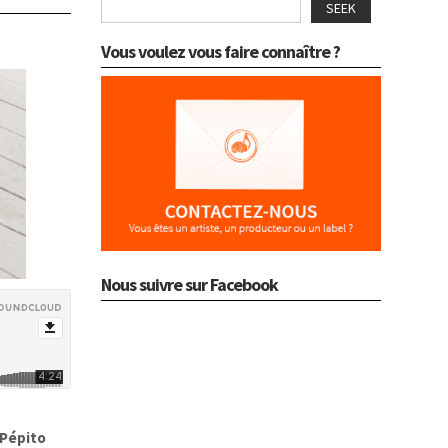
SEEK
Vous voulez vous faire connaître ?
Nous suivre sur Facebook
Pépito