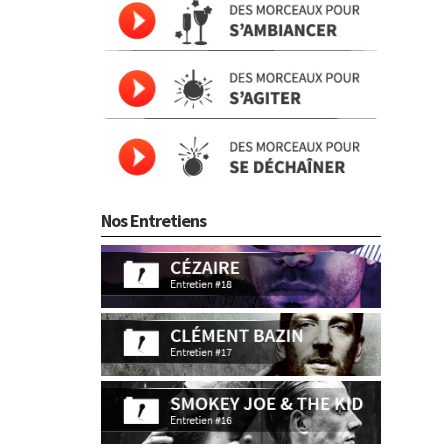
Nos Entretiens