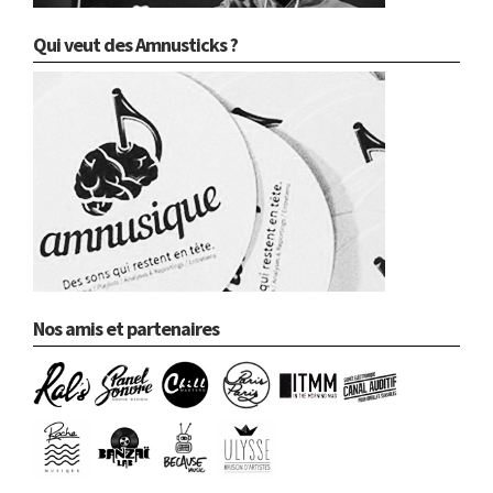
Qui veut des Amnusticks ?
Nos amis et partenaires