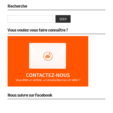
Recherche
SEEK
Vous voulez vous faire connaître ?
Nous suivre sur Facebook