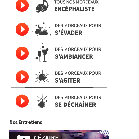
Nos Entretiens