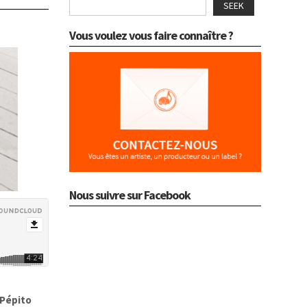
SEEK
Vous voulez vous faire connaître ?
Nous suivre sur Facebook
Pépito