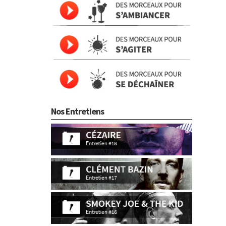
Nos Entretiens