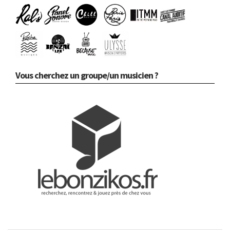
Vous cherchez un groupe/un musicien ?