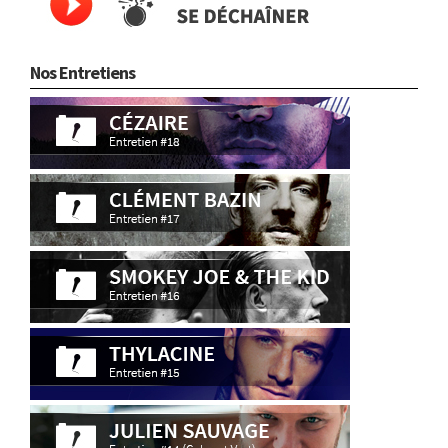
Nos Entretiens