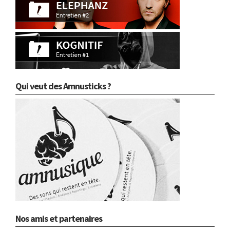
Qui veut des Amnusticks ?
Nos amis et partenaires