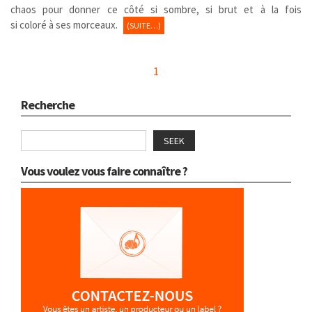
chaos pour donner ce côté si sombre, si brut et à la fois
si coloré à ses morceaux.
(SUITE…)
1
Recherche
SEEK
Vous voulez vous faire connaître ?