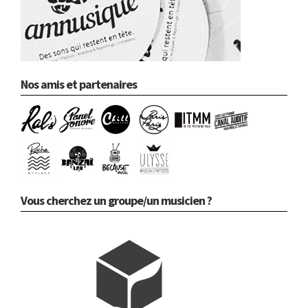
Nos amis et partenaires
Vous cherchez un groupe/un musicien ?