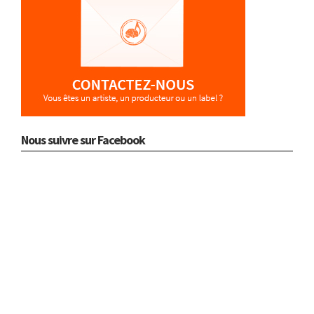
Nous suivre sur Facebook