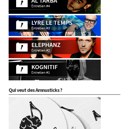
Qui veut des Amnusticks ?