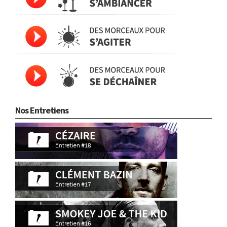
Nos Entretiens