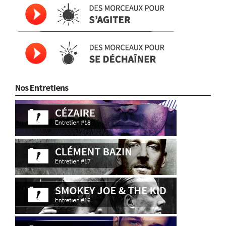
Nos Entretiens