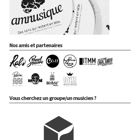
Nos amis et partenaires
Vous cherchez un groupe/un musicien ?