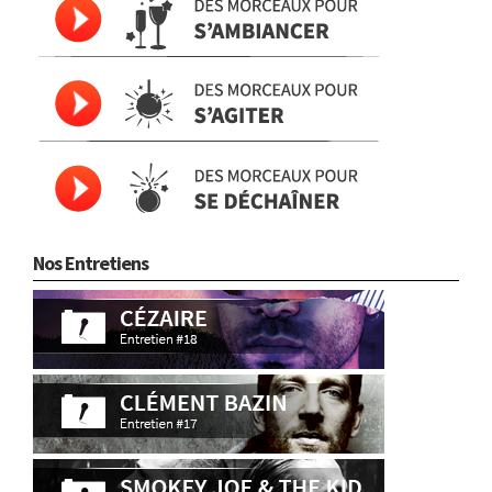
Nos Entretiens