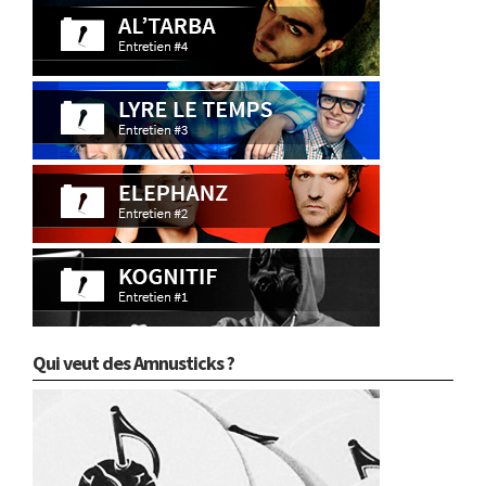
Qui veut des Amnusticks ?