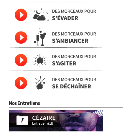
Nos Entretiens