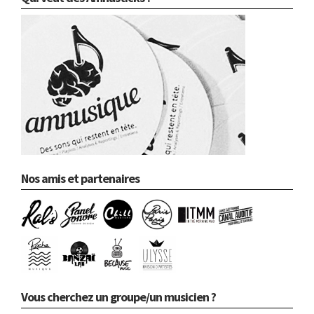
Nos amis et partenaires
Vous cherchez un groupe/un musicien ?