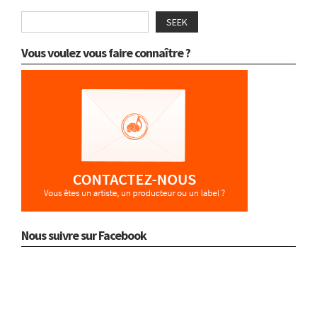
SEEK
Vous voulez vous faire connaître ?
Nous suivre sur Facebook