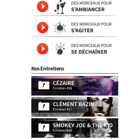
Nos Entretiens