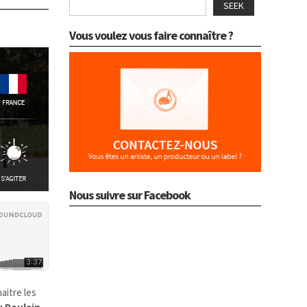
SEEK
Vous voulez vous faire connaître ?
Nous suivre sur Facebook
aitre les