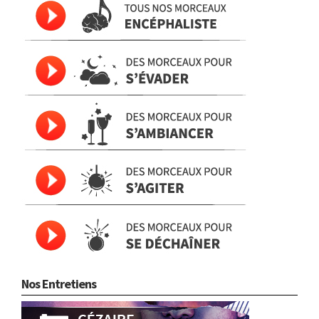
Nos Entretiens