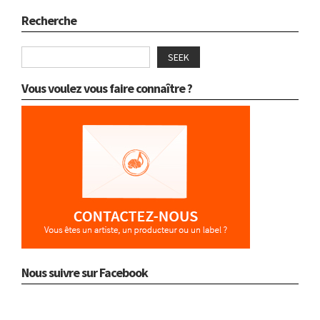
Recherche
SEEK
Vous voulez vous faire connaître ?
Nous suivre sur Facebook