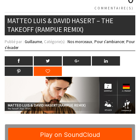
COMMENTAIRE(S)
MATTEO LUIS & DAVID HASERT – THE
TAKEOFF (RAMPUE REMIX)
Publié par :
Guillaume
, Catégorie(s) :
Nos morceaux
,
Pour s'ambiancer
,
Pour
s'évader