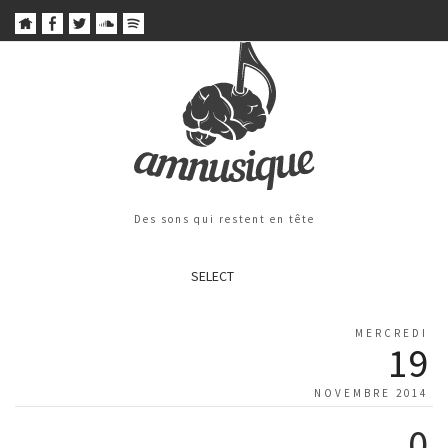
Des sons qui restent en tête
SELECT
MERCREDI
19
NOVEMBRE 2014
0