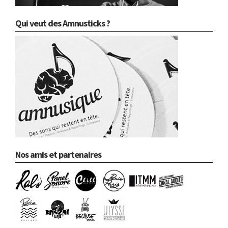
Qui veut des Amnusticks ?
Nos amis et partenaires