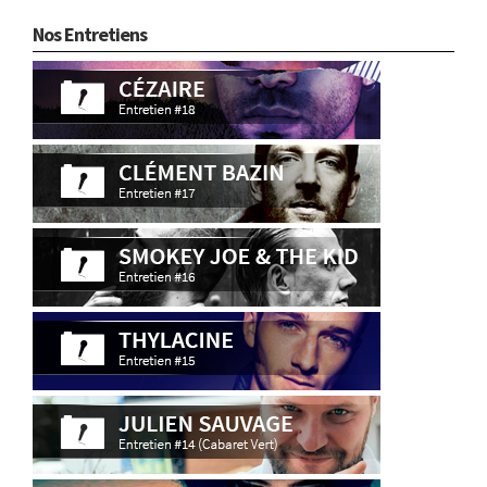
Nos Entretiens