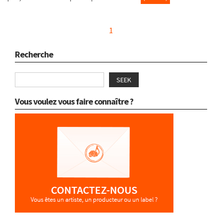
1
Recherche
SEEK
Vous voulez vous faire connaître ?