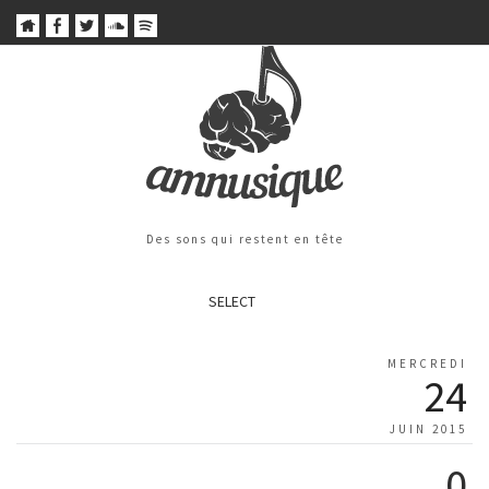
Des sons qui restent en tête
SELECT
MERCREDI
24
JUIN 2015
0