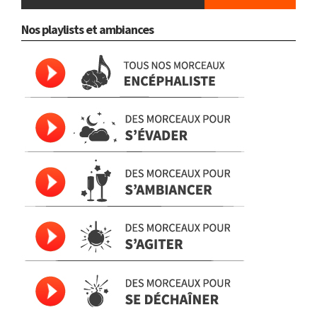
Nos playlists et ambiances