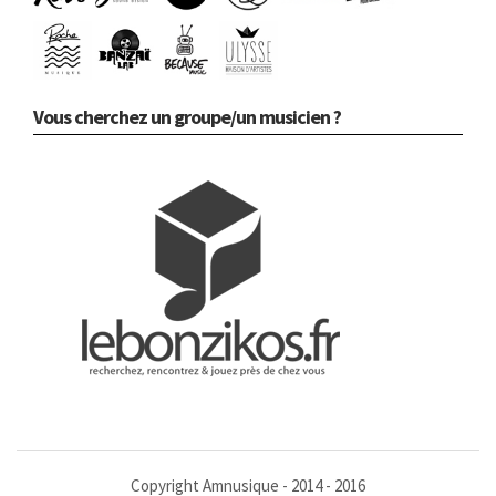
Vous cherchez un groupe/un musicien ?
Copyright Amnusique - 2014 - 2016