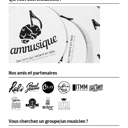
Nos amis et partenaires
Vous cherchez un groupe/un musicien ?