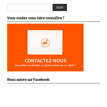
SEEK
Vous voulez vous faire connaître ?
Nous suivre sur Facebook