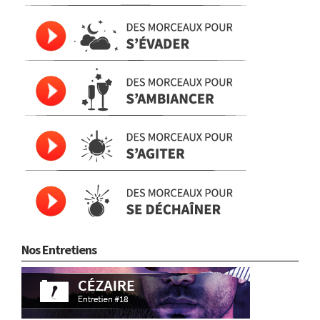
Nos Entretiens