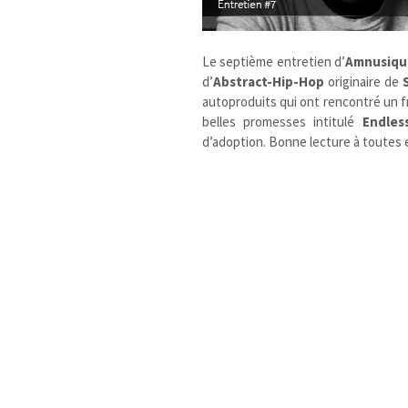
Le septième entretien d’
Amnusiqu
d’
Abstract-Hip-Hop
originaire de
autoproduits qui ont rencontré un f
belles promesses intitulé
Endles
d’adoption. Bonne lecture à toutes 