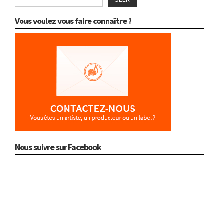
Vous voulez vous faire connaître ?
Nous suivre sur Facebook