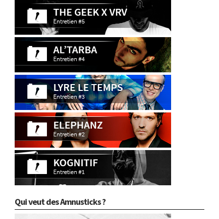
Qui veut des Amnusticks ?