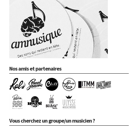
Nos amis et partenaires
Vous cherchez un groupe/un musicien ?