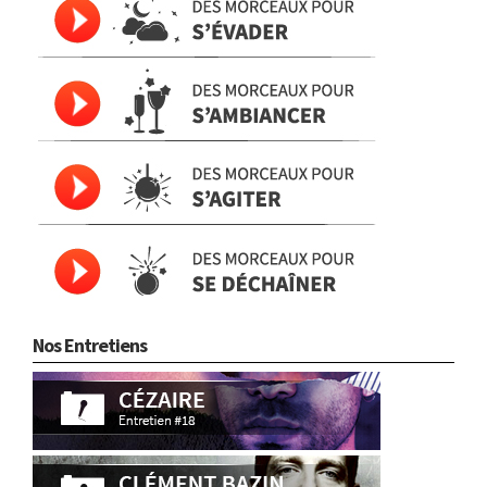
Nos Entretiens