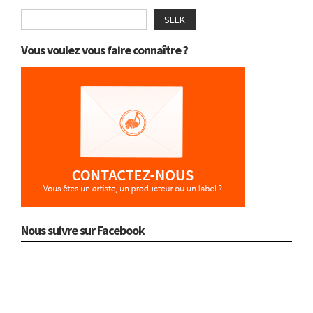
SEEK
Vous voulez vous faire connaître ?
Nous suivre sur Facebook