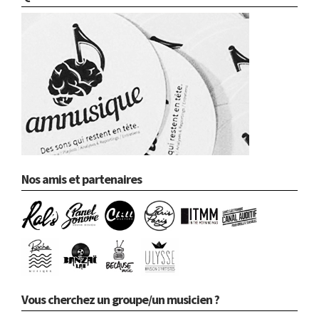
Nos amis et partenaires
Vous cherchez un groupe/un musicien ?