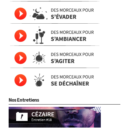
Nos Entretiens