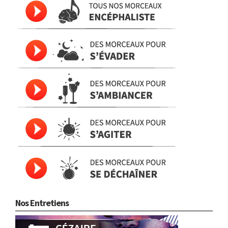
Nos Entretiens