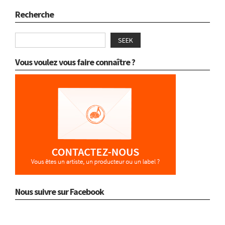
Recherche
SEEK
Vous voulez vous faire connaître ?
Nous suivre sur Facebook