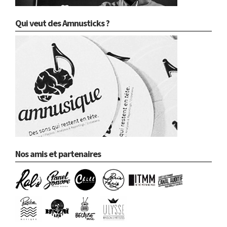
Qui veut des Amnusticks ?
Nos amis et partenaires