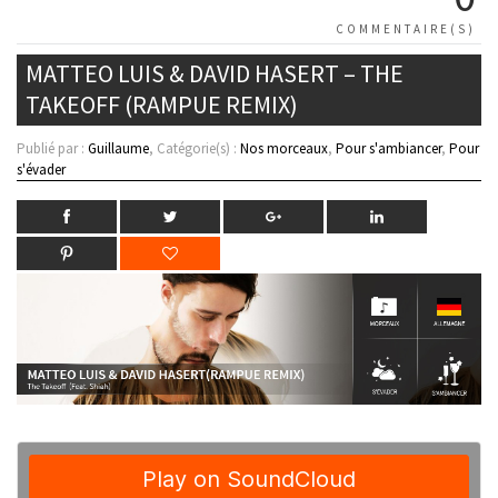
COMMENTAIRE(S)
MATTEO LUIS & DAVID HASERT – THE
TAKEOFF (RAMPUE REMIX)
Publié par :
Guillaume
, Catégorie(s) :
Nos morceaux
,
Pour s'ambiancer
,
Pour
s'évader