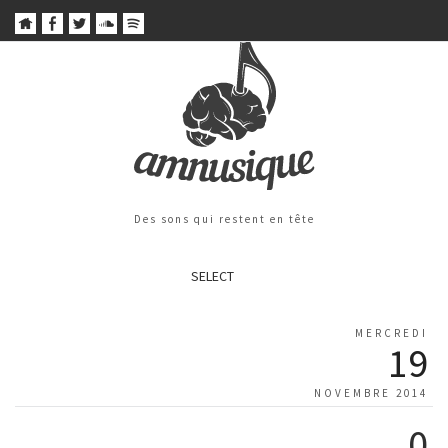
Des sons qui restent en tête
SELECT
MERCREDI
19
NOVEMBRE 2014
0