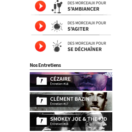
Nos Entretiens