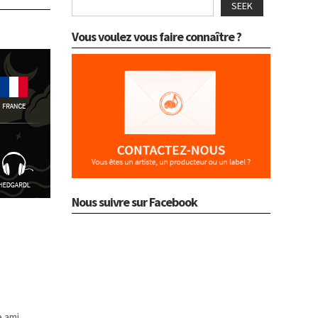
SEEK
Vous voulez vous faire connaître ?
Nous suivre sur Facebook
e ami