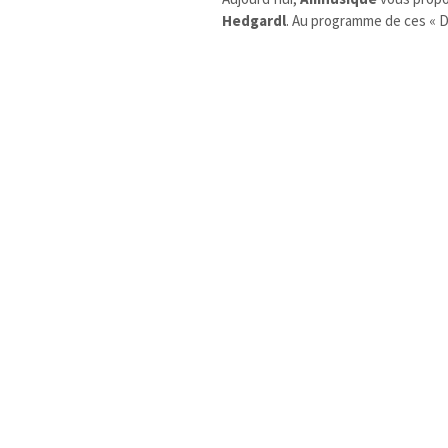
Hedgardl
. Au programme de ces «