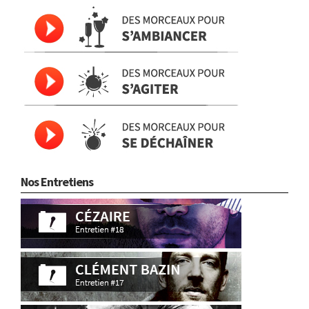
Nos Entretiens