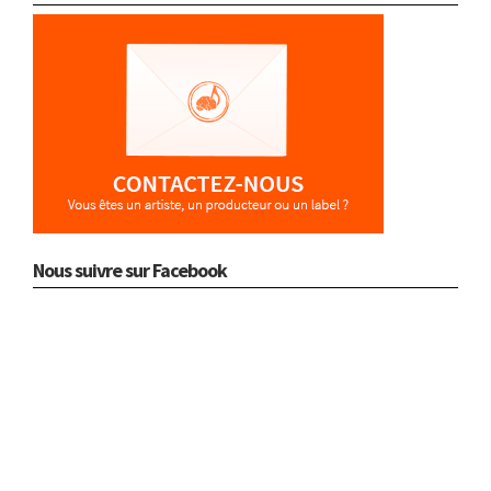
Nous suivre sur Facebook