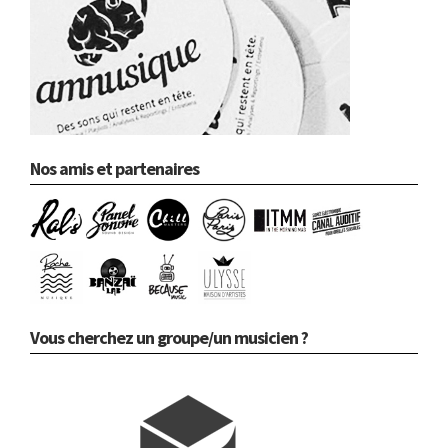
Nos amis et partenaires
Vous cherchez un groupe/un musicien ?