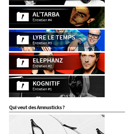
Qui veut des Amnusticks ?