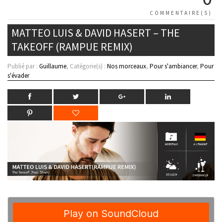
COMMENTAIRE(S)
MATTEO LUIS & DAVID HASERT – THE
TAKEOFF (RAMPUE REMIX)
Publié par :
Guillaume
, Catégorie(s) :
Nos morceaux
,
Pour s'ambiancer
,
Pour
s'évader