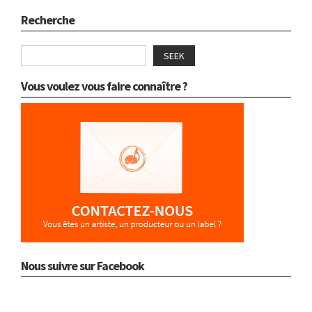
Recherche
SEEK
Vous voulez vous faire connaître ?
Nous suivre sur Facebook