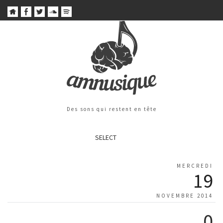
Des sons qui restent en tête
SELECT
MERCREDI
19
NOVEMBRE 2014
0