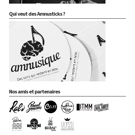
Qui veut des Amnusticks ?
Nos amis et partenaires