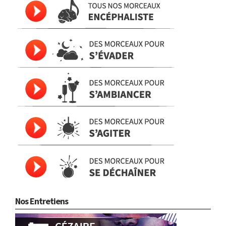
Nos Entretiens