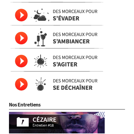
Nos Entretiens