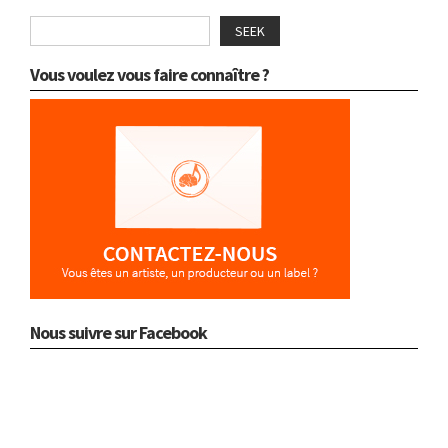
SEEK
Vous voulez vous faire connaître ?
Nous suivre sur Facebook