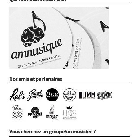
Nos amis et partenaires
Vous cherchez un groupe/un musicien ?