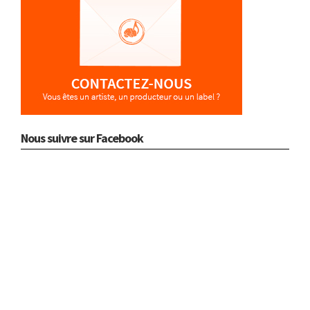
Nous suivre sur Facebook