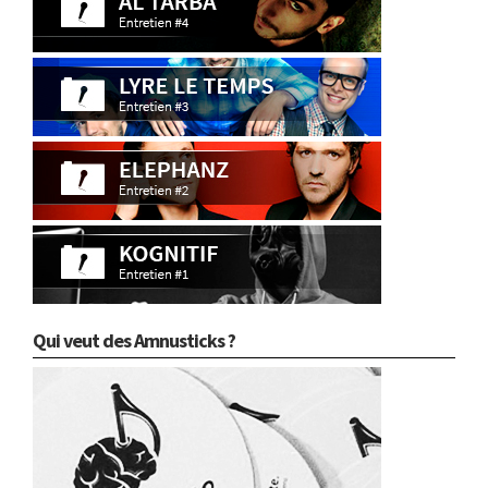
Qui veut des Amnusticks ?