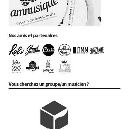
Nos amis et partenaires
Vous cherchez un groupe/un musicien ?