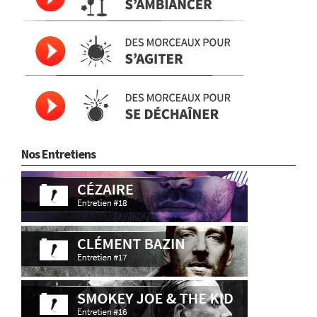
Nos Entretiens