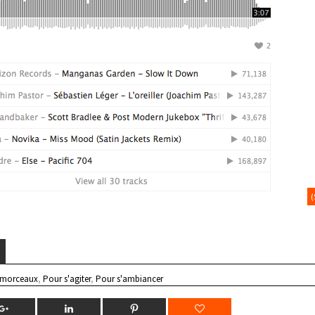
 morceaux
,
Pour s'agiter
,
Pour s'ambiancer