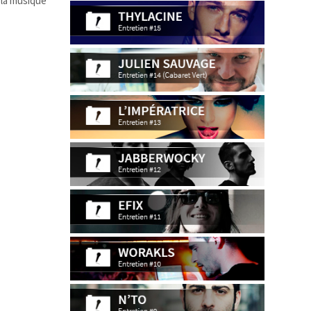
 la musique