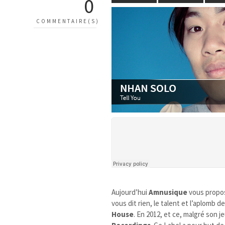
0
COMMENTAIRE(S)
Aujourd’hui
Amnusique
vous propo
vous dit rien, le talent et l’aplomb
House
. En 2012, et ce, malgré son je