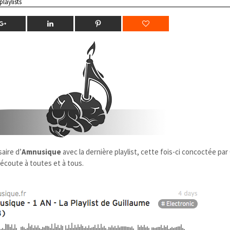
playlists
aire d’
Amnusique
avec la dernière playlist, cette fois-ci concoctée par
écoute à toutes et à tous.