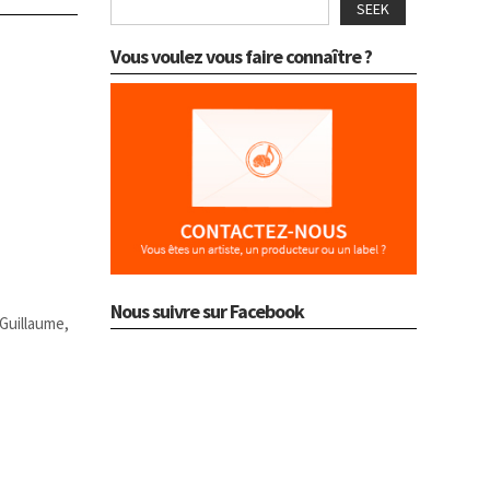
SEEK
Vous voulez vous faire connaître ?
Nous suivre sur Facebook
 Guillaume,