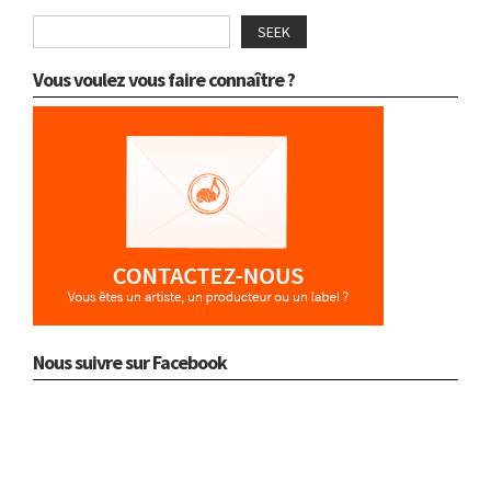
SEEK
Vous voulez vous faire connaître ?
Nous suivre sur Facebook