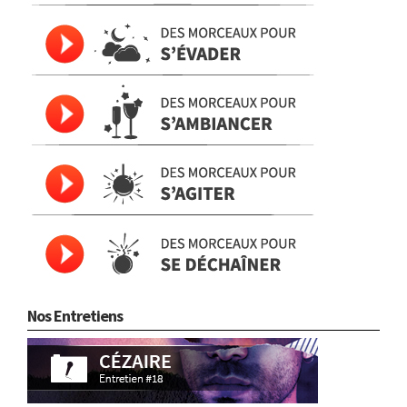
Nos Entretiens