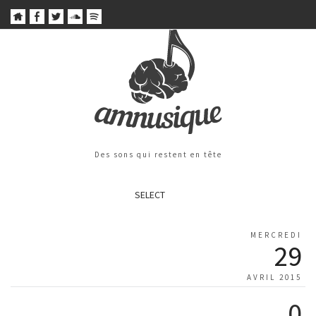
Des sons qui restent en tête
SELECT
MERCREDI
29
AVRIL 2015
0