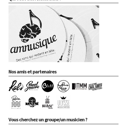
Nos amis et partenaires
Vous cherchez un groupe/un musicien ?