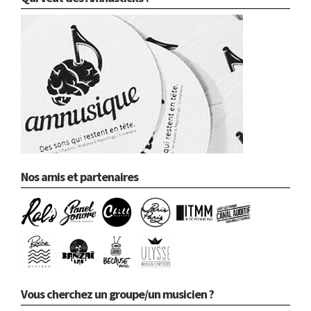
Nos amis et partenaires
Vous cherchez un groupe/un musicien ?