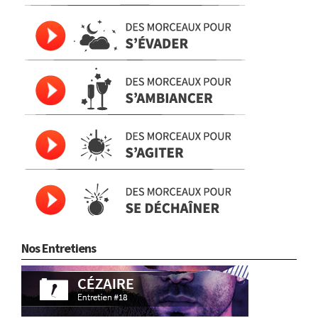
Nos Entretiens