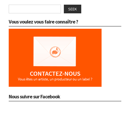
SEEK
Vous voulez vous faire connaître ?
Nous suivre sur Facebook