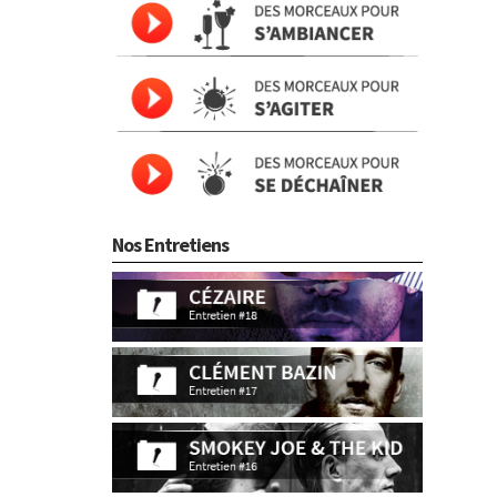
Nos Entretiens