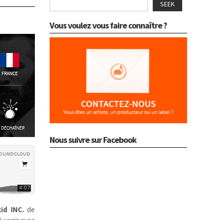
SEEK
Vous voulez vous faire connaître ?
Nous suivre sur Facebook
id INC.
de