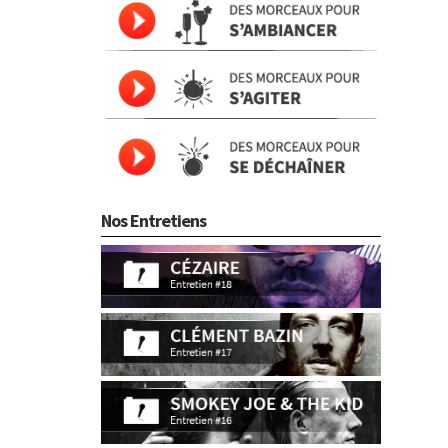
Nos Entretiens