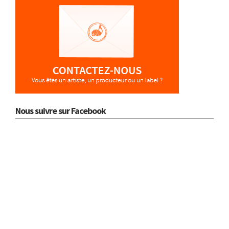
Nous suivre sur Facebook