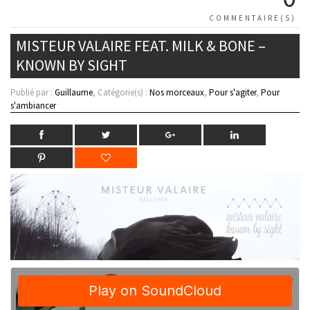
COMMENTAIRE(S)
MISTEUR VALAIRE FEAT. MILK & BONE –
KNOWN BY SIGHT
Publié par :
Guillaume
, Catégorie(s) :
Nos morceaux
,
Pour s'agiter
,
Pour
s'ambiancer