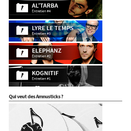
Qui veut des Amnusticks ?