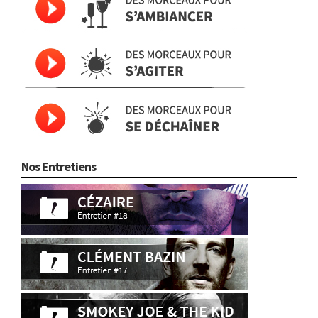
Nos Entretiens