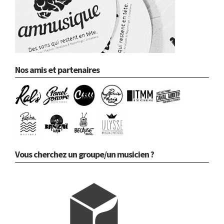
Nos amis et partenaires
Vous cherchez un groupe/un musicien ?