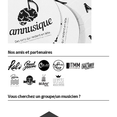
Nos amis et partenaires
Vous cherchez un groupe/un musicien ?