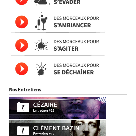
Nos Entretiens