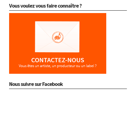
Vous voulez vous faire connaître ?
Nous suivre sur Facebook