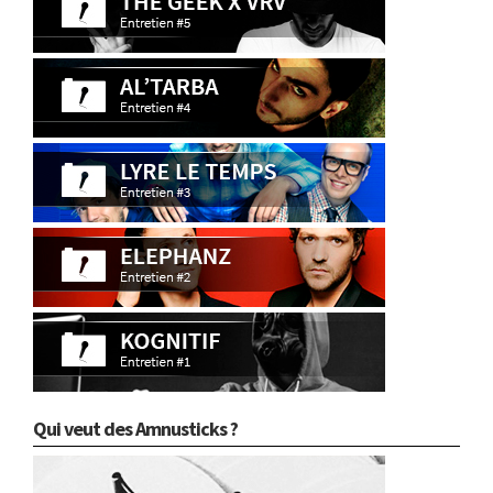
Qui veut des Amnusticks ?