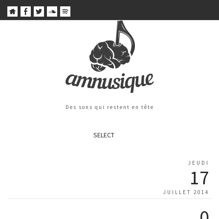
Des sons qui restent en tête
SELECT
JEUDI
17
JUILLET 2014
0