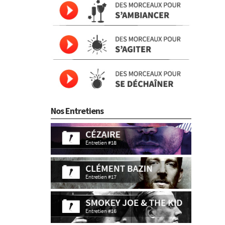
Nos Entretiens