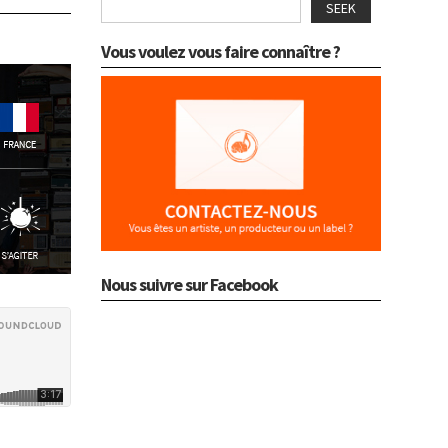
SEEK
Vous voulez vous faire connaître ?
Nous suivre sur Facebook