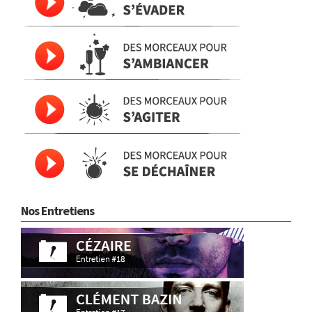
Nos Entretiens