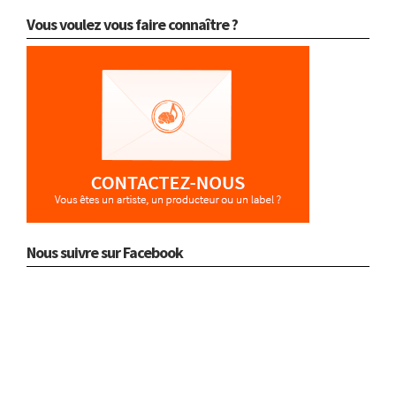
Vous voulez vous faire connaître ?
Nous suivre sur Facebook