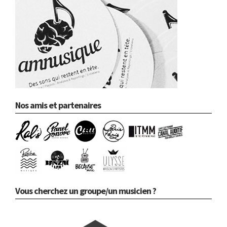
Nos amis et partenaires
Vous cherchez un groupe/un musicien ?