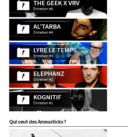
Qui veut des Amnusticks ?