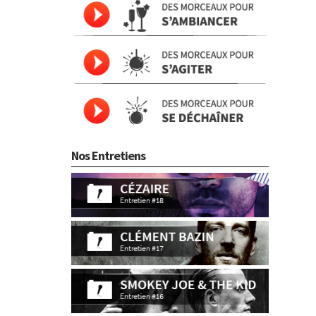
Nos Entretiens