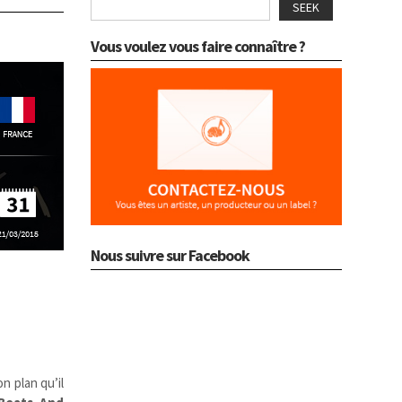
SEEK
Vous voulez vous faire connaître ?
Nous suivre sur Facebook
on plan qu’il