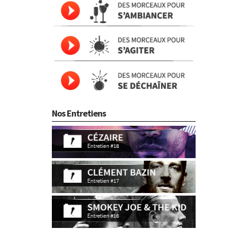
Nos Entretiens