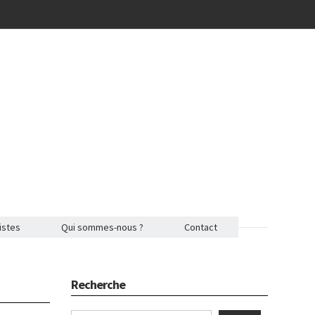
istes
Qui sommes-nous ?
Contact
Recherche