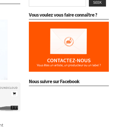
SEEK
Vous voulez vous faire connaître ?
Nous suivre sur Facebook
ent