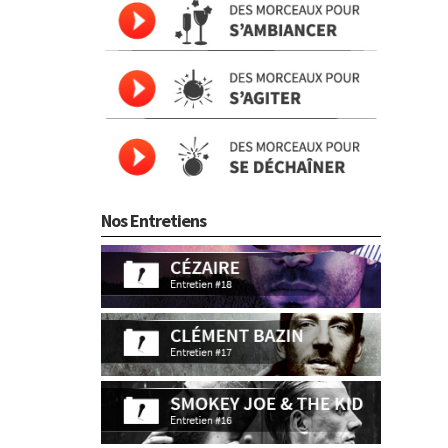
Nos Entretiens