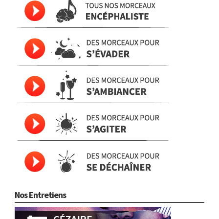
Nos Entretiens