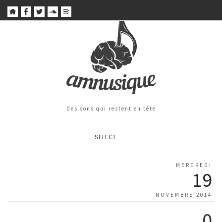
Des sons qui restent en tête
SELECT
MERCREDI
19
NOVEMBRE 2014
0