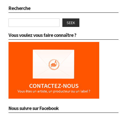
Recherche
SEEK
Vous voulez vous faire connaître ?
Nous suivre sur Facebook