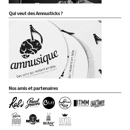
Qui veut des Amnusticks ?
Nos amis et partenaires