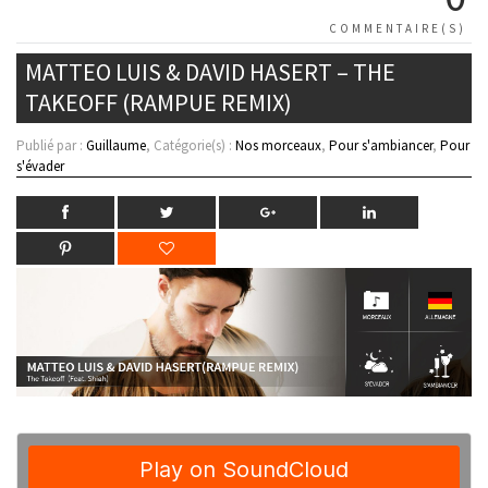
COMMENTAIRE(S)
MATTEO LUIS & DAVID HASERT – THE
TAKEOFF (RAMPUE REMIX)
Publié par :
Guillaume
, Catégorie(s) :
Nos morceaux
,
Pour s'ambiancer
,
Pour
s'évader