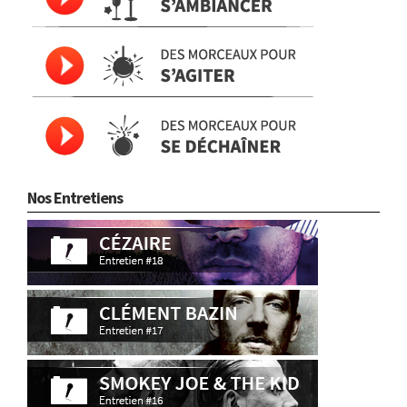
Nos Entretiens