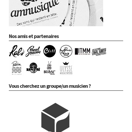
Nos amis et partenaires
Vous cherchez un groupe/un musicien ?