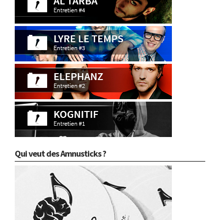
Qui veut des Amnusticks ?