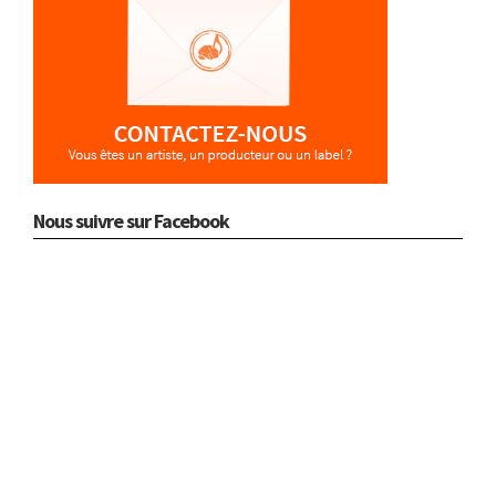
Nous suivre sur Facebook