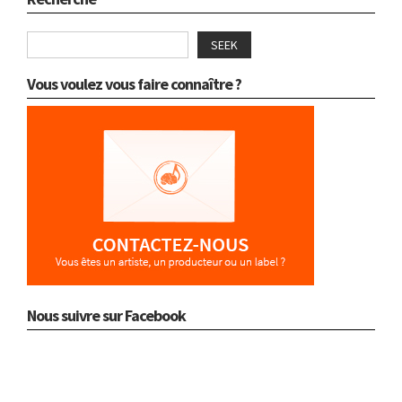
SEEK
Vous voulez vous faire connaître ?
Nous suivre sur Facebook