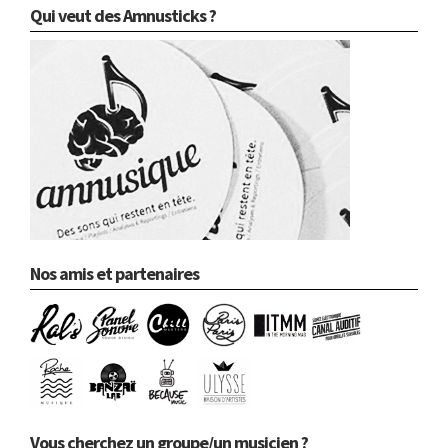
Qui veut des Amnusticks ?
Nos amis et partenaires
Vous cherchez un groupe/un musicien ?