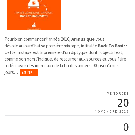
Pour bien commencer l’année 2016,
Amnusique
vous
dévoile aujourd’hui sa première mixtape, intitulée
Back To Basics
.
Cette mixtape est la première d’un diptyque dont l’objectif est,
comme son nom l’indique, de retourner aux sources et vous faire
redécouvrir des morceaux de la fin des années 90 jusqu’à nos
jours…
(SUITE…)
VENDREDI
20
NOVEMBRE 2015
0