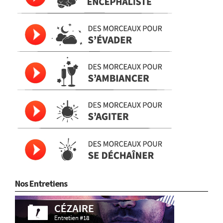
Nos Entretiens