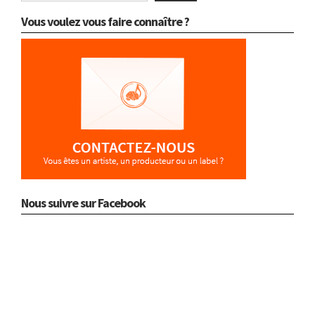
Vous voulez vous faire connaître ?
Nous suivre sur Facebook