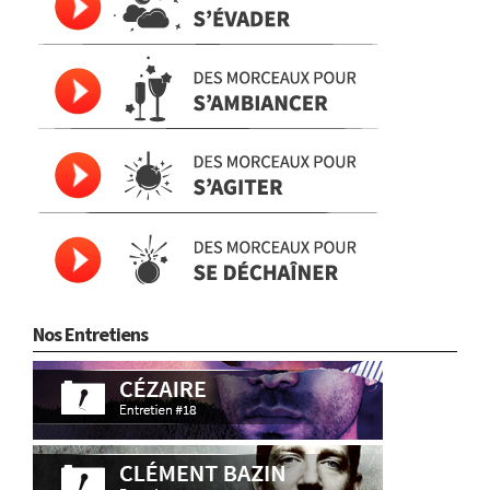
Nos Entretiens