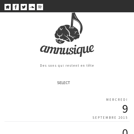
Des sons qui restent en tête
SELECT
MERCREDI
9
SEPTEMBRE 2015
0