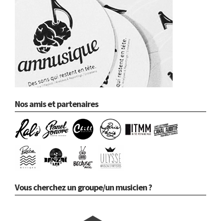
Nos amis et partenaires
Vous cherchez un groupe/un musicien ?