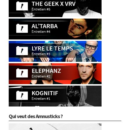
Qui veut des Amnusticks ?