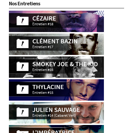
Nos Entretiens