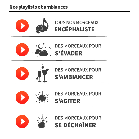
Nos playlists et ambiances