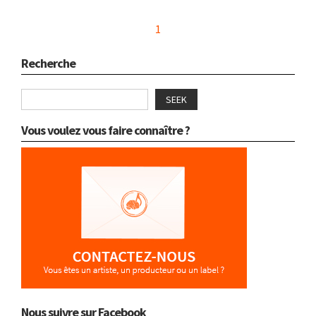
1
Recherche
SEEK
Vous voulez vous faire connaître ?
Nous suivre sur Facebook