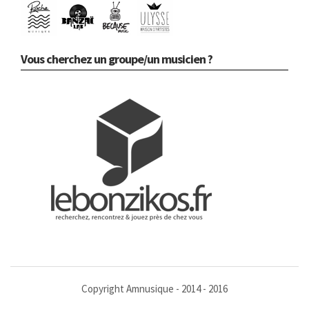
Vous cherchez un groupe/un musicien ?
Copyright Amnusique - 2014 - 2016