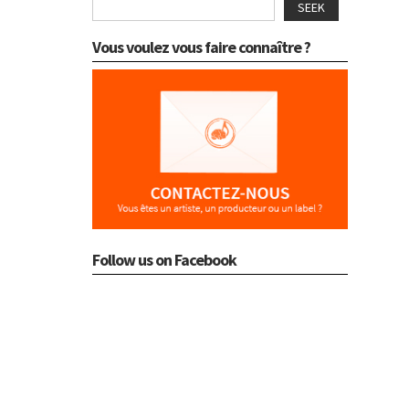
SEEK
Vous voulez vous faire connaître ?
Follow us on Facebook