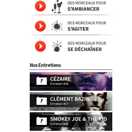
Nos Entretiens