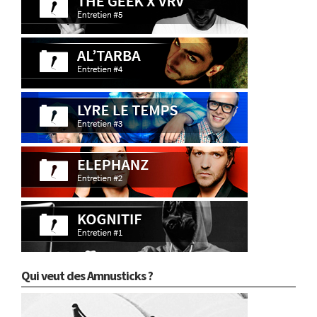
Qui veut des Amnusticks ?