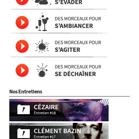
Nos Entretiens