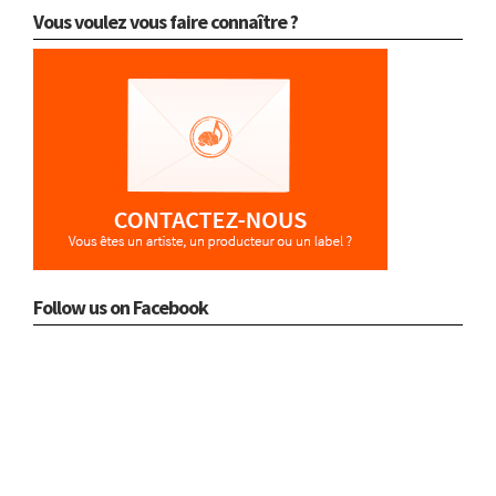
Vous voulez vous faire connaître ?
Follow us on Facebook