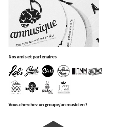
Nos amis et partenaires
Vous cherchez un groupe/un musicien ?