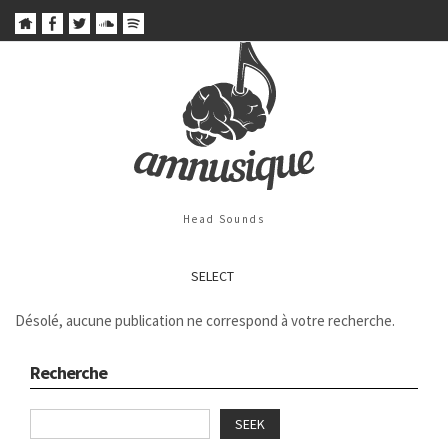
Head Sounds
SELECT
Désolé, aucune publication ne correspond à votre recherche.
Recherche
SEEK