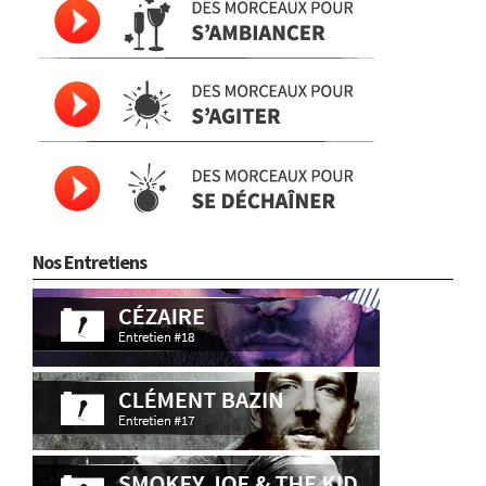
Nos Entretiens