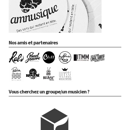
Nos amis et partenaires
Vous cherchez un groupe/un musicien ?