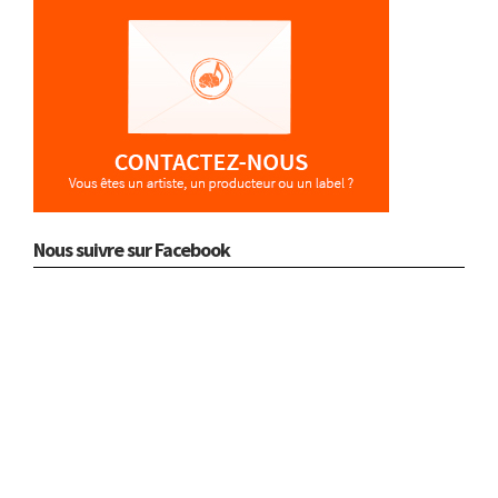
Nous suivre sur Facebook