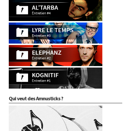
Qui veut des Amnusticks ?