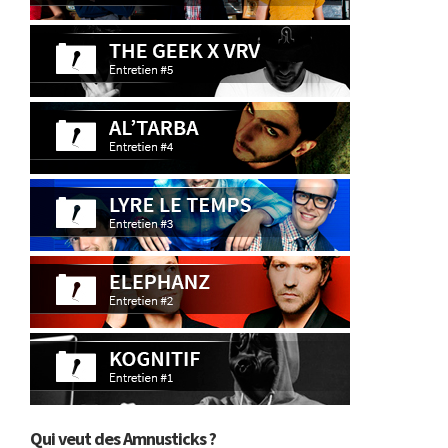
Qui veut des Amnusticks ?