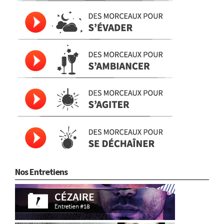
Nos Entretiens