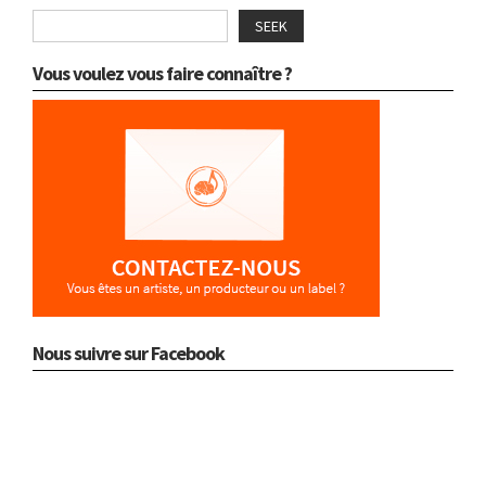
SEEK
Vous voulez vous faire connaître ?
Nous suivre sur Facebook