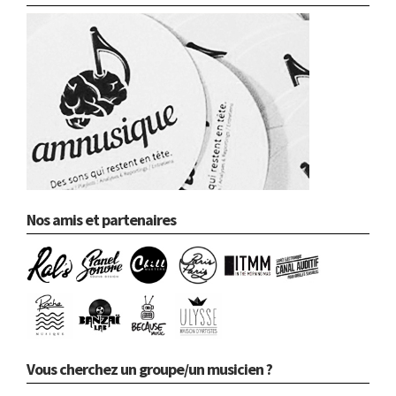
Nos amis et partenaires
Vous cherchez un groupe/un musicien ?