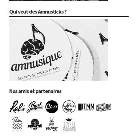
Qui veut des Amnusticks ?
Nos amis et partenaires