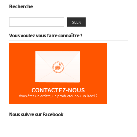
Recherche
SEEK
Vous voulez vous faire connaître ?
Nous suivre sur Facebook