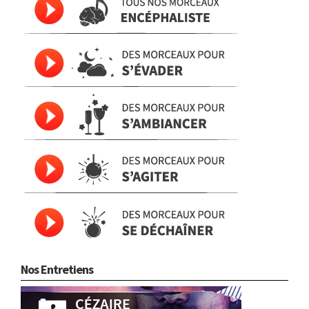
Nos Entretiens