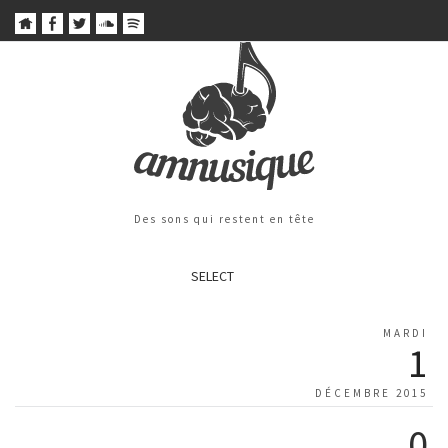
Des sons qui restent en tête
SELECT
MARDI
1
DÉCEMBRE 2015
0