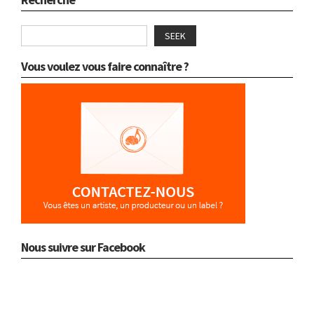
SEEK
Vous voulez vous faire connaître ?
Nous suivre sur Facebook