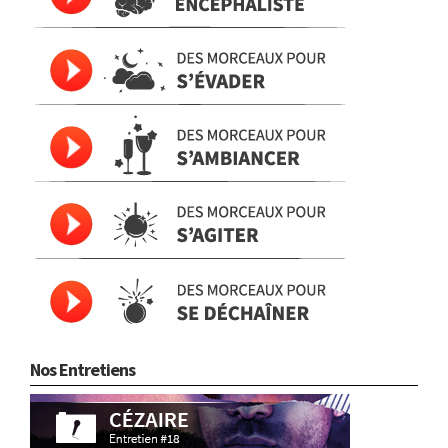
Nos Entretiens