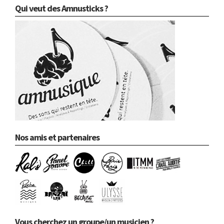
Qui veut des Amnusticks ?
Nos amis et partenaires
Vous cherchez un groupe/un musicien ?