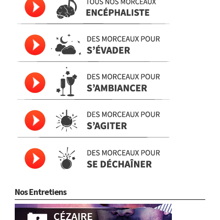
Nos Entretiens