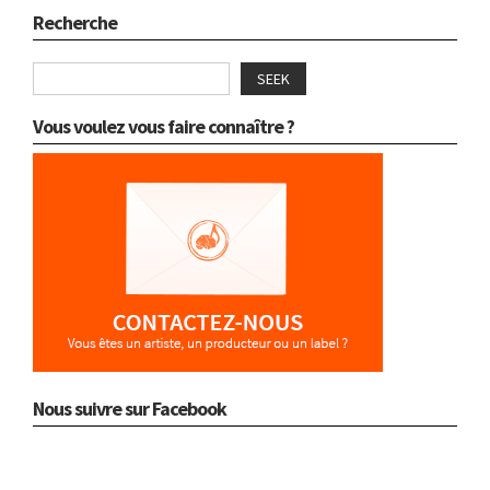
Recherche
SEEK
Vous voulez vous faire connaître ?
Nous suivre sur Facebook