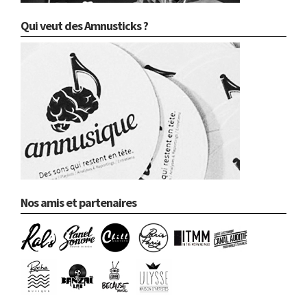
Qui veut des Amnusticks ?
Nos amis et partenaires