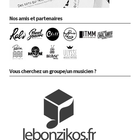
Nos amis et partenaires
Vous cherchez un groupe/un musicien ?