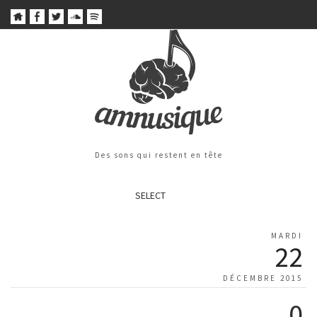
Des sons qui restent en tête
SELECT
MARDI
22
DÉCEMBRE 2015
0