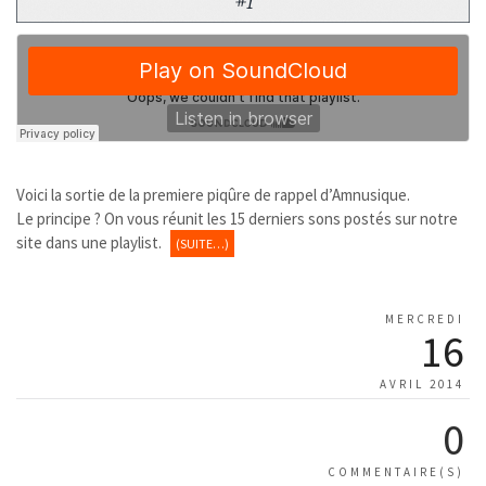
Voici la sortie de la premiere piqûre de rappel d’Amnusique.
Le principe ? On vous réunit les 15 derniers sons postés sur notre
site dans une playlist.
(SUITE…)
MERCREDI
16
AVRIL 2014
0
COMMENTAIRE(S)