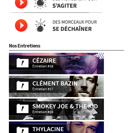
Nos Entretiens