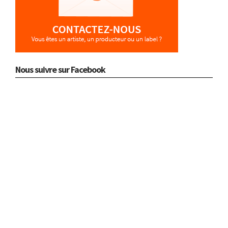
Nous suivre sur Facebook