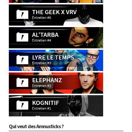
Qui veut des Amnusticks ?