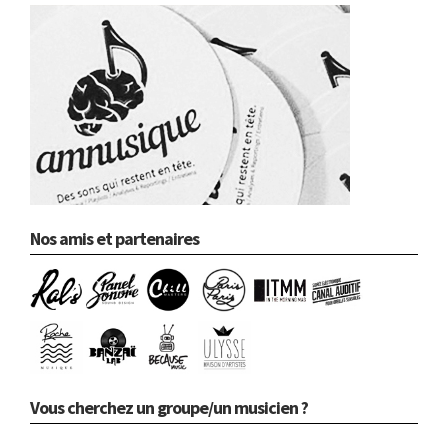
Nos amis et partenaires
Vous cherchez un groupe/un musicien ?