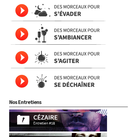
Nos Entretiens