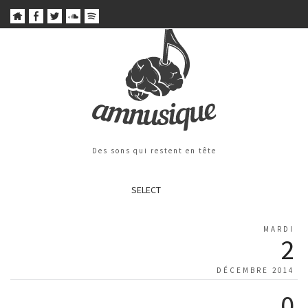
Des sons qui restent en tête
SELECT
MARDI
2
DÉCEMBRE 2014
0