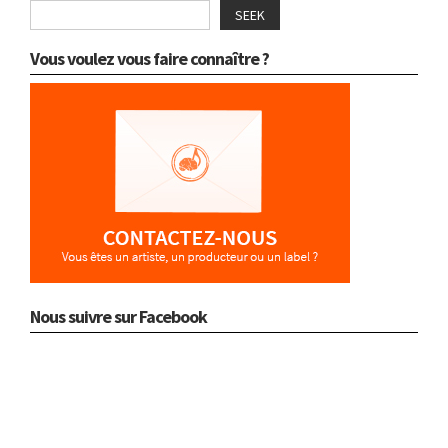
SEEK
Vous voulez vous faire connaître ?
Nous suivre sur Facebook