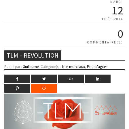
MARDI
12
AOÛT 2014
0
COMMENTAIRE(S)
TLM – REVOLUTION
Publié par :
Guillaume
, Catégorie(s) :
Nos morceaux
,
Pour s'agiter