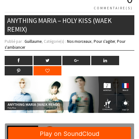
COMMENTAIRE(S)
ANYTHING MARIA – HOLY KISS (WAEK
REMIX)
Publié par :
Guillaume
, Catégorie(s) :
Nos morceaux
,
Pour s'agiter
,
Pour
s'ambiancer