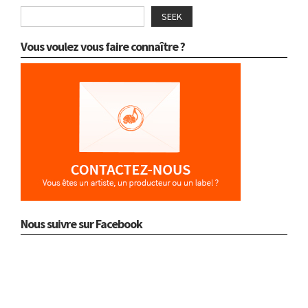
SEEK
Vous voulez vous faire connaître ?
Nous suivre sur Facebook