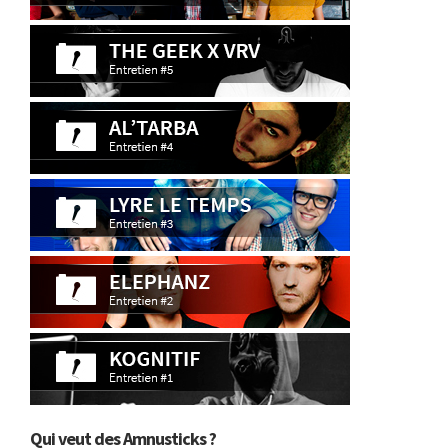
Qui veut des Amnusticks ?