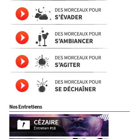
Nos Entretiens