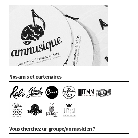
Nos amis et partenaires
Vous cherchez un groupe/un musicien ?