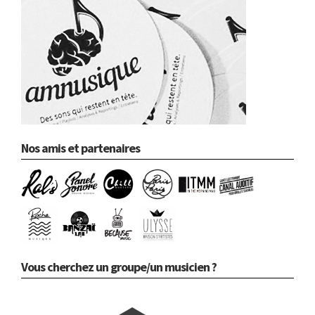
Nos amis et partenaires
Vous cherchez un groupe/un musicien ?