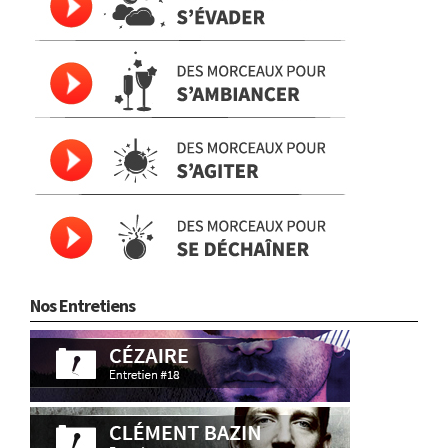
Nos Entretiens