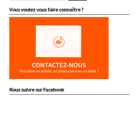
Vous voulez vous faire connaître ?
Nous suivre sur Facebook