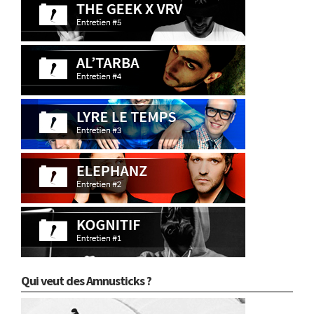
Qui veut des Amnusticks ?